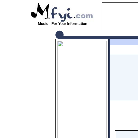
Music - For Your Information